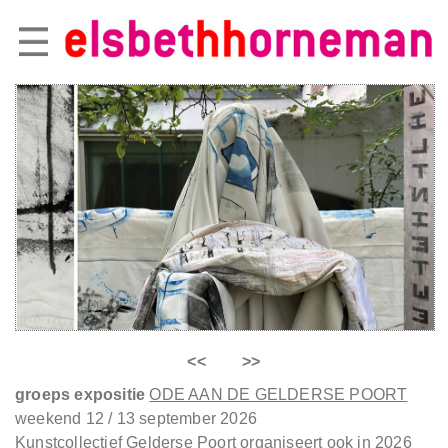
<<
>>
groeps expositie
ODE AAN DE GELDERSE POORT
weekend 12 / 13 september 2026
Kunstcollectief Gelderse Poort organiseert ook in 2026